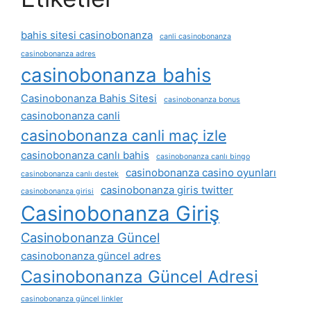
bahis sitesi casinobonanza
canli casinobonanza
casinobonanza adres
casinobonanza bahis
Casinobonanza Bahis Sitesi
casinobonanza bonus
casinobonanza canli
casinobonanza canli maç izle
casinobonanza canlı bahis
casinobonanza canlı bingo
casinobonanza casino oyunları
casinobonanza canlı destek
casinobonanza giris twitter
casinobonanza girisi
Casinobonanza Giriş
Casinobonanza Güncel
casinobonanza güncel adres
Casinobonanza Güncel Adresi
casinobonanza güncel linkler