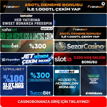
×
CASINOBONANZA GİRİŞ İÇİN TIKLAYINIZ!