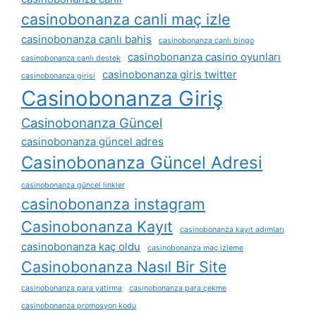
casinobonanza canli maç izle
casinobonanza canlı bahis
casinobonanza canlı bingo
casinobonanza casino oyunları
casinobonanza canlı destek
casinobonanza giris twitter
casinobonanza girisi
Casinobonanza Giriş
Casinobonanza Güncel
casinobonanza güncel adres
Casinobonanza Güncel Adresi
casinobonanza güncel linkler
casinobonanza instagram
Casinobonanza Kayıt
casinobonanza kayıt adımları
casinobonanza kaç oldu
casinobonanza maç izleme
Casinobonanza Nasıl Bir Site
casinobonanza para yatirma
casinobonanza para çekme
casinobonanza promosyon kodu