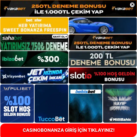
×
CASINOBONANZA GİRİŞ İÇİN TIKLAYINIZ!