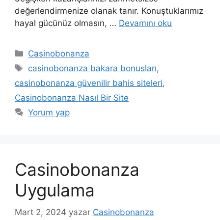
değerlendirmenize olanak tanır. Konuştuklarımız
hayal gücünüz olmasın, …
Devamını oku
Kategoriler
Casinobonanza
Etiketler
casinobonanza bakara bonusları
,
casinobonanza güvenilir bahis siteleri
,
Casinobonanza Nasıl Bir Site
Yorum yap
Casinobonanza
Uygulama
Mart 2, 2024
yazar
Casinobonanza