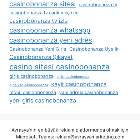
casinobonanza sitesi
casinobonanza tv
casinobonanza tv canli maç izle
casinobonanza tv izle
casinobonanza whatsapp
casinobonanza yeni adres
Casinobonanza Yeni Giriş
Casinobonanza Üyelik
Casinobonanza Şikayet
casino sitesi casinobonanza
giris casinobonanza
girisi casinobonanza
kayit casinobonanza
giris yap casinobonanza
mobil casinobonanza
yeni adresi casinobonanza
yeni giris casinobonanza
Avrasya'nın en büyük reklam platformunda olmak için
Microsoft Teams:
reklam@avrasyamarketing.com