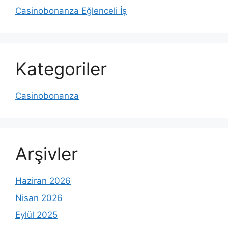
Casinobonanza Eğlenceli İş
Kategoriler
Casinobonanza
Arşivler
Haziran 2026
Nisan 2026
Eylül 2025