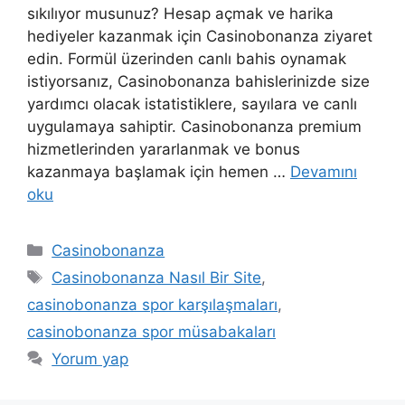
sıkılıyor musunuz? Hesap açmak ve harika
hediyeler kazanmak için Casinobonanza ziyaret
edin. Formül üzerinden canlı bahis oynamak
istiyorsanız, Casinobonanza bahislerinizde size
yardımcı olacak istatistiklere, sayılara ve canlı
uygulamaya sahiptir. Casinobonanza premium
hizmetlerinden yararlanmak ve bonus
kazanmaya başlamak için hemen …
Devamını
oku
Kategoriler
Casinobonanza
Etiketler
Casinobonanza Nasıl Bir Site
,
casinobonanza spor karşılaşmaları
,
casinobonanza spor müsabakaları
Yorum yap