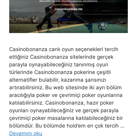
Casinobonanza canlı oyun seçenekleri tercih
ettiğiniz Casinobonanza sitelerinde gerçek
parayla oynayabileceğiniz tanınmış oyun
türlerinde Casinobonanza pokerine çeşitli
alternatifler bulabilir, kazanma şansınızı
artırabilirsiniz. Bu web sitesinde iki ayrı bölüm
aracılığıyla poker ve çevrimiçi poker oyunlarına
katılabilirsiniz. Casinobonanza, hazır poker
oyunları oynayabileceğiniz ve gerçek parayla
çevrimiçi poker masalarına katılabileceğiniz bir
bölümdür. Bu bölümde hold’em en çok tercih …
Devamını oku