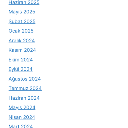
Haziran 2025
Mayıs 2025
Şubat 2025
Ocak 2025
Aralık 2024
Kasım 2024
Ekim 2024
Eylül 2024
Ağustos 2024
Temmuz 2024
Haziran 2024
Mayıs 2024
Nisan 2024
Mart 2024