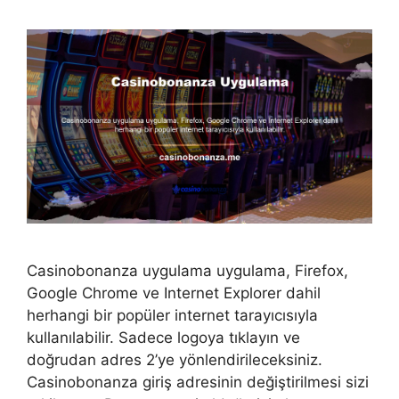
Casinobonanza uygulama uygulama, Firefox,
Google Chrome ve Internet Explorer dahil
herhangi bir popüler internet tarayıcısıyla
kullanılabilir. Sadece logoya tıklayın ve
doğrudan adres 2’ye yönlendirileceksiniz.
Casinobonanza giriş adresinin değiştirilmesi sizi