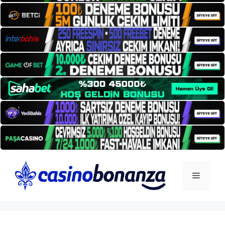
İçeriğe
atla
Menü