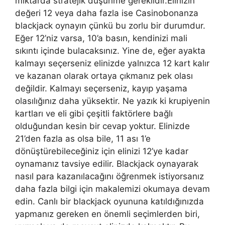
miktarda stratejik düşünme gereklidir.Elinizin
değeri 12 veya daha fazla ise Casinobonanza
blackjack oynayın çünkü bu zorlu bir durumdur.
Eğer 12’niz varsa, 10’a basın, kendinizi mali
sıkıntı içinde bulacaksınız. Yine de, eğer ayakta
kalmayı seçerseniz elinizde yalnızca 12 kart kalır
ve kazanan olarak ortaya çıkmanız pek olası
değildir. Kalmayı seçerseniz, kayıp yaşama
olasılığınız daha yüksektir. Ne yazık ki krupiyenin
kartları ve eli gibi çeşitli faktörlere bağlı
olduğundan kesin bir cevap yoktur. Elinizde
21’den fazla as olsa bile, 11 ası 1’e
dönüştürebileceğiniz için elinizi 12’ye kadar
oynamanız tavsiye edilir. Blackjack oynayarak
nasıl para kazanılacağını öğrenmek istiyorsanız
daha fazla bilgi için makalemizi okumaya devam
edin. Canlı bir blackjack oyununa katıldığınızda
yapmanız gereken en önemli seçimlerden biri,