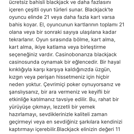
ücretsiz bahisli blackjack ve daha fazlasını
içeren çeşitli oyun türleri sunar. Blackjack’te
oyuncu elinde 21 veya daha fazla kart varsa
bahis koyar. El, oyuncunun kartlarının toplamı 21
olana veya bir sonraki sayıya ulaşılana kadar
tekrarlanır. Oyun sırasında bölme, kart alma,
kart alma, ikiye katlama veya birleştirme
seçeneğiniz vardır. Casinobonanza blackjack
casinosunda oynamak bir eğlencedir. Bir hayal
kırıklığıyla karşı karşıya kaldığınızda üzgün,
kızgın veya perişan hissetmeniz için hiçbir
neden yoktur. Çevrimiçi poker oynuyorsanız ve
şanslıysanız, bir ara vermeniz ve keyifli bir
etkinliğe katılmanız tavsiye edilir. Bu, rahat bir
yürüyüşe çıkmayı, lezzetli bir yemek
hazırlamayı, sevdiklerinizle kaliteli zaman
geçirmeyi veya en sevdiğiniz şarkılara kendinizi
kaptırmayı içerebilir.Blackjack elinizin değeri 11