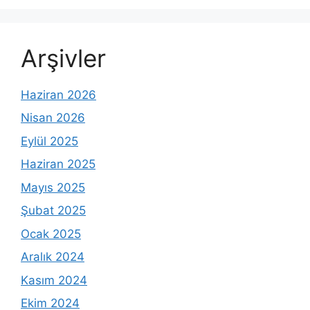
Arşivler
Haziran 2026
Nisan 2026
Eylül 2025
Haziran 2025
Mayıs 2025
Şubat 2025
Ocak 2025
Aralık 2024
Kasım 2024
Ekim 2024