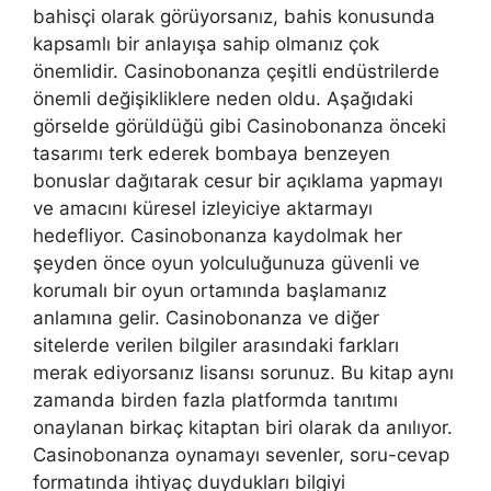
bahisçi olarak görüyorsanız, bahis konusunda
kapsamlı bir anlayışa sahip olmanız çok
önemlidir. Casinobonanza çeşitli endüstrilerde
önemli değişikliklere neden oldu. Aşağıdaki
görselde görüldüğü gibi Casinobonanza önceki
tasarımı terk ederek bombaya benzeyen
bonuslar dağıtarak cesur bir açıklama yapmayı
ve amacını küresel izleyiciye aktarmayı
hedefliyor. Casinobonanza kaydolmak her
şeyden önce oyun yolculuğunuza güvenli ve
korumalı bir oyun ortamında başlamanız
anlamına gelir. Casinobonanza ve diğer
sitelerde verilen bilgiler arasındaki farkları
merak ediyorsanız lisansı sorunuz. Bu kitap aynı
zamanda birden fazla platformda tanıtımı
onaylanan birkaç kitaptan biri olarak da anılıyor.
Casinobonanza oynamayı sevenler, soru-cevap
formatında ihtiyaç duydukları bilgiyi