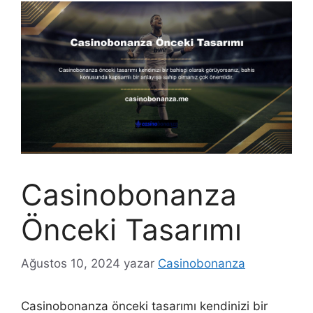
Casinobonanza
Önceki Tasarımı
Ağustos 10, 2024
yazar
Casinobonanza
Casinobonanza önceki tasarımı kendinizi bir