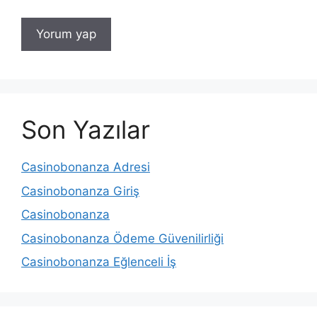
Son Yazılar
Casinobonanza Adresi
Casinobonanza Giriş
Casinobonanza
Casinobonanza Ödeme Güvenilirliği
Casinobonanza Eğlenceli İş