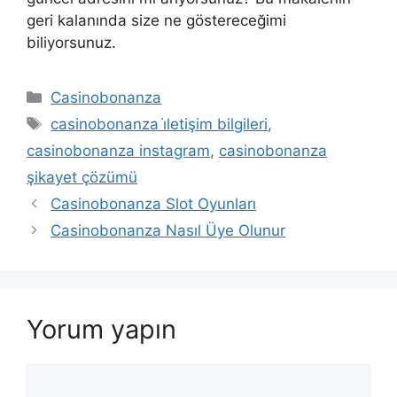
geri kalanında size ne göstereceğimi
biliyorsunuz.
Kategoriler
Casinobonanza
Etiketler
casinobonanza i̇letişim bilgileri
,
casinobonanza instagram
,
casinobonanza
şikayet çözümü
Casinobonanza Slot Oyunları
Casinobonanza Nasıl Üye Olunur
Yorum yapın
Yorum