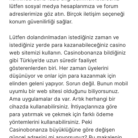
lütfen sosyal medya hesaplarımıza ve forum
adreslerimize göz atın. Birçok iletişim seçeneği
konum güvenilirliği sağlar.
Lütfen dolandırılmadan istediğiniz zaman ve
istediğiniz yerde para kazanabileceğiniz casino
web sitemizi kullanın. Casinobonanza bildiğiniz
gibi Türkiye’de uzun süredir faaliyet
gösterenlerden biri. Her zaman üyelerini
düşünüyor ve onlar için para kazanmak için
elinden geleni yapıyor. Sorun değil. Bunun mobil
uyumlu bir web sitesi olduğunu biliyorsunuz.
Ama uygulamalar da var. Artık herhangi bir
cihazda kullanabilirsiniz. İhtiyaçlarınıza göre
para yatırmak ve çekmek için farklı ödeme
yöntemlerini kullanabilirsiniz. Peki
Casinobonanza büyüklüğüne göre değişen
güncel adresini mi arıyorsunuz? Bu makalenin