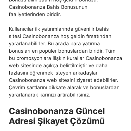
Casinobonanza Bahis Bonusunun
faaliyetlerinden biridir.
Kullanıcılar ilk yatırımlarında güvenilir bahis
sitesi Casinobonanza hoş geldin fırsatından
yararlanabilirler. Bu arada para yatırma
bonusları en popüler bonuslardan biridir. Tüm
bu promosyonlara ilişkin kurallar Casinobonanza
web sitesinde açıkça belirtilmiştir ve daha
fazlasını öğrenmek isteyen arkadaşlar
Casinobonanza web sitesini ziyaret edebilirler.
Çevrim şartlarını dikkate alarak ve bonuslardan
yararlanarak karınızı artırabilirsiniz.
Casinobonanza Güncel
Adresi Şikayet Çözümü