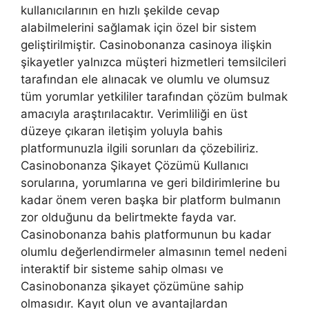
kullanıcılarının en hızlı şekilde cevap
alabilmelerini sağlamak için özel bir sistem
geliştirilmiştir. Casinobonanza casinoya ilişkin
şikayetler yalnızca müşteri hizmetleri temsilcileri
tarafından ele alınacak ve olumlu ve olumsuz
tüm yorumlar yetkililer tarafından çözüm bulmak
amacıyla araştırılacaktır. Verimliliği en üst
düzeye çıkaran iletişim yoluyla bahis
platformunuzla ilgili sorunları da çözebiliriz.
Casinobonanza Şikayet Çözümü Kullanıcı
sorularına, yorumlarına ve geri bildirimlerine bu
kadar önem veren başka bir platform bulmanın
zor olduğunu da belirtmekte fayda var.
Casinobonanza bahis platformunun bu kadar
olumlu değerlendirmeler almasının temel nedeni
interaktif bir sisteme sahip olması ve
Casinobonanza şikayet çözümüne sahip
olmasıdır. Kayıt olun ve avantajlardan