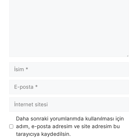
İsim
E-
posta
İnternet
sitesi
Daha sonraki yorumlarımda kullanılması için
adım, e-posta adresim ve site adresim bu
tarayıcıya kaydedilsin.