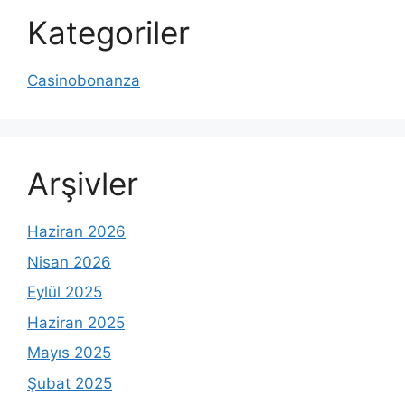
Kategoriler
Casinobonanza
Arşivler
Haziran 2026
Nisan 2026
Eylül 2025
Haziran 2025
Mayıs 2025
Şubat 2025