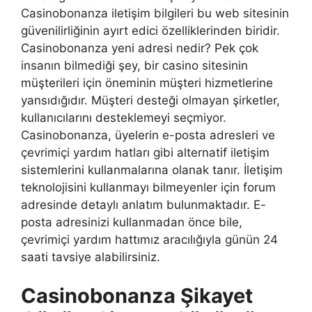
Casinobonanza iletişim bilgileri bu web sitesinin
güvenilirliğinin ayırt edici özelliklerinden biridir.
Casinobonanza yeni adresi nedir? Pek çok
insanın bilmediği şey, bir casino sitesinin
müşterileri için öneminin müşteri hizmetlerine
yansıdığıdır. Müşteri desteği olmayan şirketler,
kullanıcılarını desteklemeyi seçmiyor.
Casinobonanza, üyelerin e-posta adresleri ve
çevrimiçi yardım hatları gibi alternatif iletişim
sistemlerini kullanmalarına olanak tanır. İletişim
teknolojisini kullanmayı bilmeyenler için forum
adresinde detaylı anlatım bulunmaktadır. E-
posta adresinizi kullanmadan önce bile,
çevrimiçi yardım hattımız aracılığıyla günün 24
saati tavsiye alabilirsiniz.
Casinobonanza Şikayet