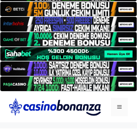
İçeriğe
atla
Menü