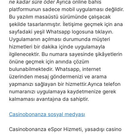
ne kadar süre öder
Ayrıca online bahis
platformunun sadece mobil uygulaması değildir.
Bu yazılım masaüstü sürümünde çalışacak
şekilde tasarlanmıştır. İletişime geçmek için ana
sayfadaki yeşil Whatsapp logosuna tıklayın.
Uygulamanın açılması durumunda müşteri
hizmetleri bir dakika içinde uygulamayla
ilgilenecektir. Bu numara sayesinde şikâyetlerin
önüne geçmek için anında çözüm
bulunabilmektedir. Whatsapp, internet
üzerinden mesaj göndermenizi ve arama
yapmanızı sağlayan bir hizmettir.Ayrıca telefon
numaranızı uygulamaya kaydetmenize gerek
kalmaması avantajına da sahiptir.
Casinobonanza sosyal medyası
Casinobonanza eSpor Hizmeti, yasadışı casino