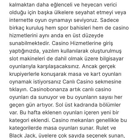
kalmaktan daha eğlenceli ve heyecan verici
olduğu için başka ülkelere seyahat etmeyi veya
internette oyun oynamayı seviyoruz. Sadece
birkaç kuruluş hem spor bahisleri hem de casino
hizmetlerini aynı anda en üst düzeyde
sunabilmektedir. Casino Hizmetlerine giriş
yaptığınızda, yazılım kullanılarak oluşturulmuş
slot makineleri de dahil olmak üzere bilgisayar
oyunlarıyla karşılaşacaksınız. Ancak gerçek
krupiyerlerle konuşarak masa ve kart oyunları
oynamak istiyorsanız Canlı Casino sekmesine
tıklayın. Casinobonanza artık canlı casino
oyunları da sunuyor ve bu oyunların sayısı her
geçen gün artıyor. Sol üst kadranda bölümler
var. Bu hafta eklenen oyunları içeren yeni bir
kategori eklendi. Casino mekanları genellikle bu
kategorilerde masa oyunları sunar. Rulet ve
Black Jack, üyelere çok sayıda seçenek sunan,