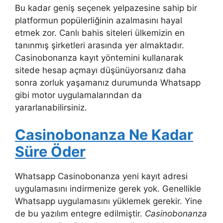
Bu kadar geniş seçenek yelpazesine sahip bir
platformun popülerliğinin azalmasını hayal
etmek zor. Canlı bahis siteleri ülkemizin en
tanınmış şirketleri arasında yer almaktadır.
Casinobonanza kayıt yöntemini kullanarak
sitede hesap açmayı düşünüyorsanız daha
sonra zorluk yaşamanız durumunda Whatsapp
gibi motor uygulamalarından da
yararlanabilirsiniz.
Casinobonanza Ne Kadar
Süre Öder
Whatsapp Casinobonanza yeni kayıt adresi
uygulamasını indirmenize gerek yok. Genellikle
Whatsapp uygulamasını yüklemek gerekir. Yine
de bu yazılım entegre edilmiştir.
Casinobonanza