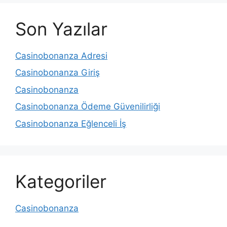
Son Yazılar
Casinobonanza Adresi
Casinobonanza Giriş
Casinobonanza
Casinobonanza Ödeme Güvenilirliği
Casinobonanza Eğlenceli İş
Kategoriler
Casinobonanza