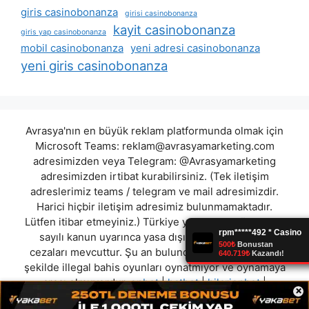
giris casinobonanza
girisi casinobonanza
kayit casinobonanza
giris yap casinobonanza
mobil casinobonanza
yeni adresi casinobonanza
yeni giris casinobonanza
Avrasya'nın en büyük reklam platformunda olmak için
Microsoft Teams:
reklam@avrasyamarketing.com
adresimizden veya Telegram: @Avrasyamarketing
adresimizden irtibat kurabilirsiniz. (Tek iletişim
adreslerimiz teams / telegram ve mail adresimizdir.
Harici hiçbir iletişim adresimiz bulunmamaktadır.
Lütfen itibar etmeyiniz.) Türkiye yasalarına göre 7258
sayılı kanun uyarınca yasa dışı bahis oynamanın
cezaları mevcuttur. Şu an bulunduğunuz site hiç bir
şekilde illegal bahis oyunları oynatmıyor ve oynamaya
aracı olmuyordur.
enbet
|
hatbet
|
hilarionbet
|
×
moronicasino
|
rabbitbet
|
betgray
|
casinra
|
dogobet