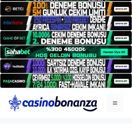
İçeriğe
atla
Menü