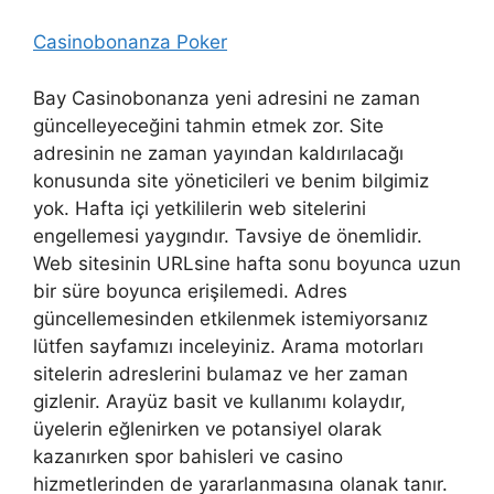
Casinobonanza Poker
Bay Casinobonanza yeni adresini ne zaman
güncelleyeceğini tahmin etmek zor. Site
adresinin ne zaman yayından kaldırılacağı
konusunda site yöneticileri ve benim bilgimiz
yok. Hafta içi yetkililerin web sitelerini
engellemesi yaygındır. Tavsiye de önemlidir.
Web sitesinin URLsine hafta sonu boyunca uzun
bir süre boyunca erişilemedi. Adres
güncellemesinden etkilenmek istemiyorsanız
lütfen sayfamızı inceleyiniz. Arama motorları
sitelerin adreslerini bulamaz ve her zaman
gizlenir. Arayüz basit ve kullanımı kolaydır,
üyelerin eğlenirken ve potansiyel olarak
kazanırken spor bahisleri ve casino
hizmetlerinden de yararlanmasına olanak tanır.