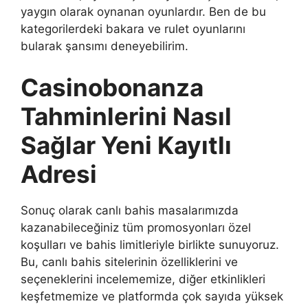
yaygın olarak oynanan oyunlardır. Ben de bu
kategorilerdeki bakara ve rulet oyunlarını
bularak şansımı deneyebilirim.
Casinobonanza
Tahminlerini Nasıl
Sağlar Yeni Kayıtlı
Adresi
Sonuç olarak canlı bahis masalarımızda
kazanabileceğiniz tüm promosyonları özel
koşulları ve bahis limitleriyle birlikte sunuyoruz.
Bu, canlı bahis sitelerinin özelliklerini ve
seçeneklerini incelememize, diğer etkinlikleri
keşfetmemize ve platformda çok sayıda yüksek