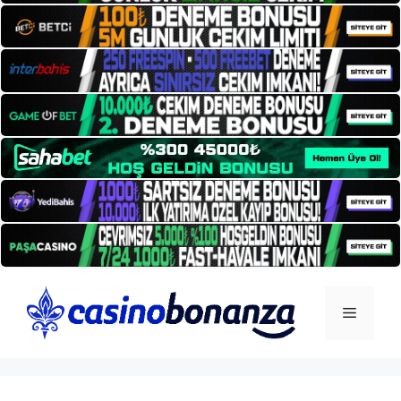
İçeriğe
atla
Menü