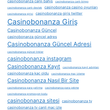
casinobonanza canlı bahis
casinobonanza canlı bingo
casinobonanza casino oyunları
casinobonanza canlı destek
casinobonanza giris twitter
casinobonanza girisi
Casinobonanza Giriş
Casinobonanza Güncel
casinobonanza güncel adres
Casinobonanza Güncel Adresi
casinobonanza güncel linkler
casinobonanza instagram
Casinobonanza Kayıt
casinobonanza kayıt adımları
casinobonanza kaç oldu
casinobonanza maç izleme
Casinobonanza Nasıl Bir Site
casinobonanza para yatirma
casinobonanza para çekme
casinobonanza promosyon kodu
casinobonanza sitesi
casinobonanza tv
casinobonanza tv canli maç izle