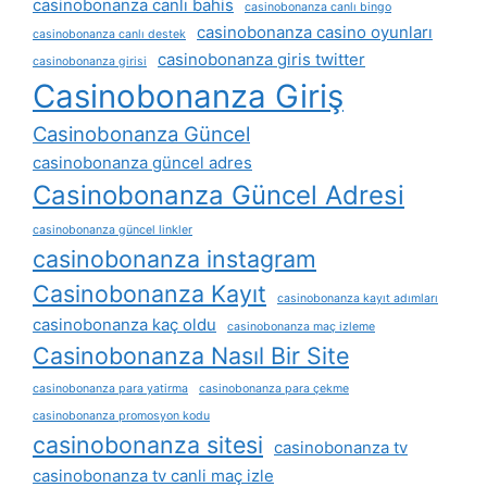
casinobonanza canlı bahis
casinobonanza canlı bingo
casinobonanza casino oyunları
casinobonanza canlı destek
casinobonanza giris twitter
casinobonanza girisi
Casinobonanza Giriş
Casinobonanza Güncel
casinobonanza güncel adres
Casinobonanza Güncel Adresi
casinobonanza güncel linkler
casinobonanza instagram
Casinobonanza Kayıt
casinobonanza kayıt adımları
casinobonanza kaç oldu
casinobonanza maç izleme
Casinobonanza Nasıl Bir Site
casinobonanza para yatirma
casinobonanza para çekme
casinobonanza promosyon kodu
casinobonanza sitesi
casinobonanza tv
casinobonanza tv canli maç izle