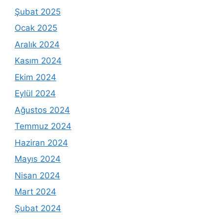
Şubat 2025
Ocak 2025
Aralık 2024
Kasım 2024
Ekim 2024
Eylül 2024
Ağustos 2024
Temmuz 2024
Haziran 2024
Mayıs 2024
Nisan 2024
Mart 2024
Şubat 2024