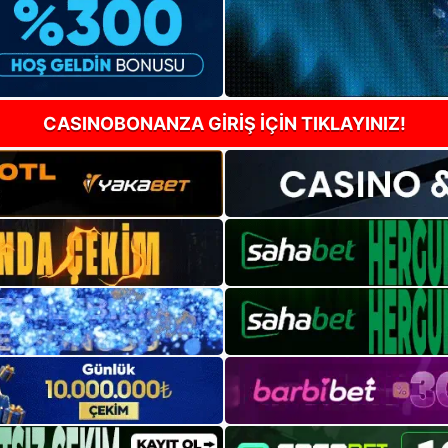
CASINOBONANZA GİRİŞ İÇİN TIKLAYINIZ!