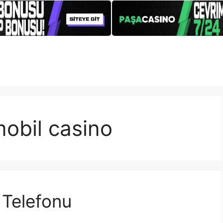
obil casino
Telefonu