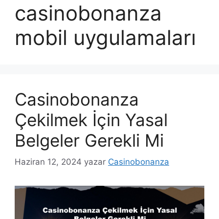
casinobonanza
mobil uygulamaları
Casinobonanza
Çekilmek İçin Yasal
Belgeler Gerekli Mi
Haziran 12, 2024
yazar
Casinobonanza