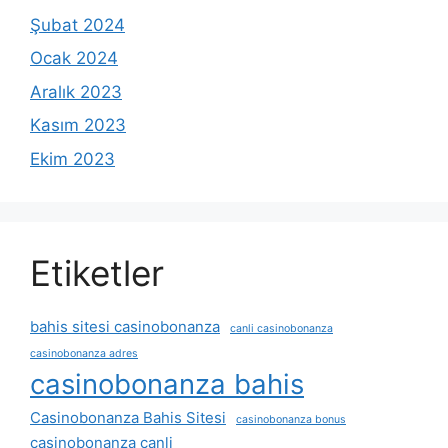
Şubat 2024
Ocak 2024
Aralık 2023
Kasım 2023
Ekim 2023
Etiketler
bahis sitesi casinobonanza
canli casinobonanza
casinobonanza adres
casinobonanza bahis
Casinobonanza Bahis Sitesi
casinobonanza bonus
casinobonanza canli