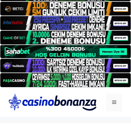
İçeriğe
atla
Menü