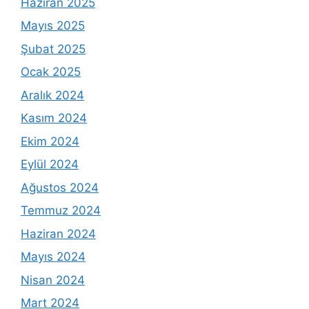
Haziran 2025
Mayıs 2025
Şubat 2025
Ocak 2025
Aralık 2024
Kasım 2024
Ekim 2024
Eylül 2024
Ağustos 2024
Temmuz 2024
Haziran 2024
Mayıs 2024
Nisan 2024
Mart 2024