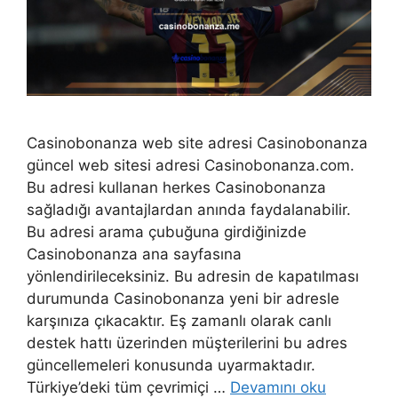
Casinobonanza web site adresi Casinobonanza
güncel web sitesi adresi Casinobonanza.com.
Bu adresi kullanan herkes Casinobonanza
sağladığı avantajlardan anında faydalanabilir.
Bu adresi arama çubuğuna girdiğinizde
Casinobonanza ana sayfasına
yönlendirileceksiniz. Bu adresin de kapatılması
durumunda Casinobonanza yeni bir adresle
karşınıza çıkacaktır. Eş zamanlı olarak canlı
destek hattı üzerinden müşterilerini bu adres
güncellemeleri konusunda uyarmaktadır.
Türkiye’deki tüm çevrimiçi …
Devamını oku