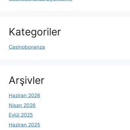
Kategoriler
Casinobonanza
Arşivler
Haziran 2026
Nisan 2026
Eylül 2025
Haziran 2025