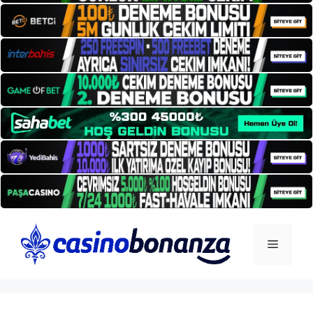
İçeriğe
atla
Menü