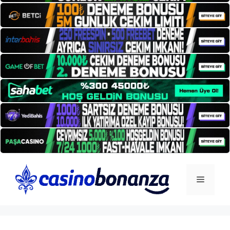
İçeriğe
atla
Menü