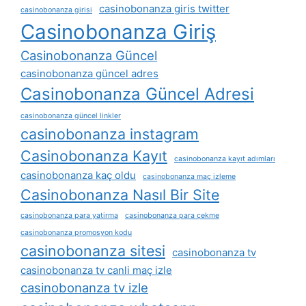
casinobonanza giris twitter
casinobonanza girisi
Casinobonanza Giriş
Casinobonanza Güncel
casinobonanza güncel adres
Casinobonanza Güncel Adresi
casinobonanza güncel linkler
casinobonanza instagram
Casinobonanza Kayıt
casinobonanza kayıt adımları
casinobonanza kaç oldu
casinobonanza maç izleme
Casinobonanza Nasıl Bir Site
casinobonanza para yatirma
casinobonanza para çekme
casinobonanza promosyon kodu
casinobonanza sitesi
casinobonanza tv
casinobonanza tv canli maç izle
casinobonanza tv izle