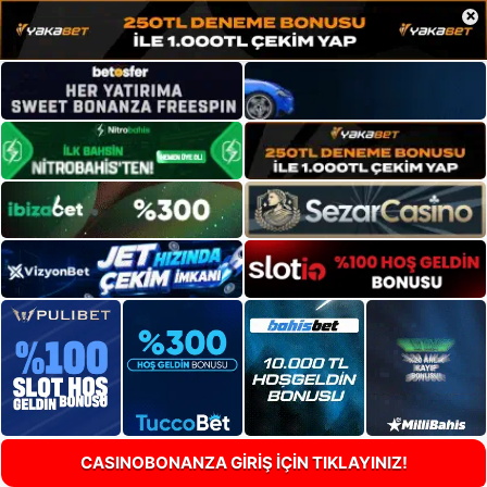
×
CASINOBONANZA GİRİŞ İÇİN TIKLAYINIZ!