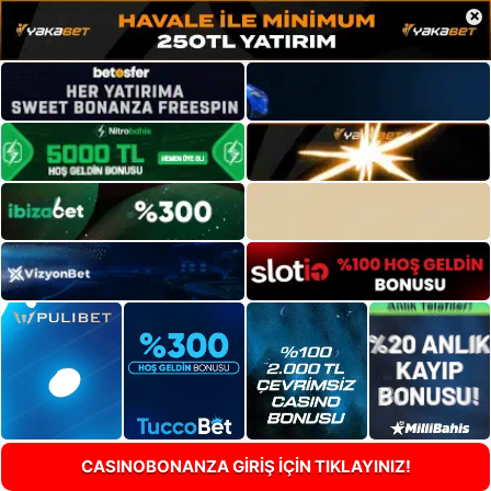
×
CASINOBONANZA GİRİŞ İÇİN TIKLAYINIZ!