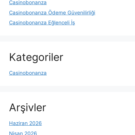
Casinobonanza
Casinobonanza Ödeme Güvenilirliği
Casinobonanza Eğlenceli İş
Kategoriler
Casinobonanza
Arşivler
Haziran 2026
Nisan 2026