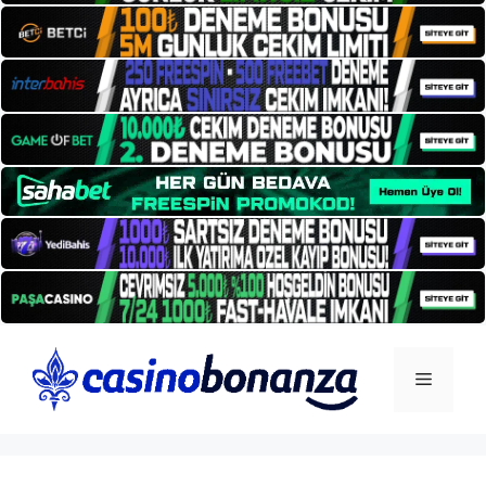
İçeriğe
atla
Menü