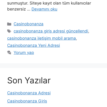
sunmuştur. Siteye kayıt olan tüm kullanıcılar
benzersiz …
Devamını oku
Kategoriler
Casinobonanza
Etiketler
casinobonanza giriş adresi güncellendi
,
casinobonanza i̇letişim mobil arama
,
Casinobonanza Yeni Adresi
Yorum yap
Son Yazılar
Casinobonanza Adresi
Casinobonanza Giriş