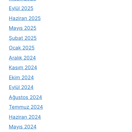
Eylül 2025
Haziran 2025
Mayıs 2025
Şubat 2025
Ocak 2025
Aralık 2024
Kasım 2024
Ekim 2024
Eylül 2024
Ağustos 2024
Temmuz 2024
Haziran 2024
Mayıs 2024