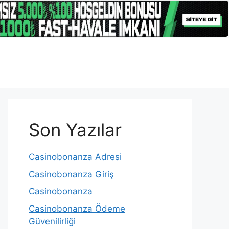
Son Yazılar
Casinobonanza Adresi
Casinobonanza Giriş
Casinobonanza
Casinobonanza Ödeme
Güvenilirliği