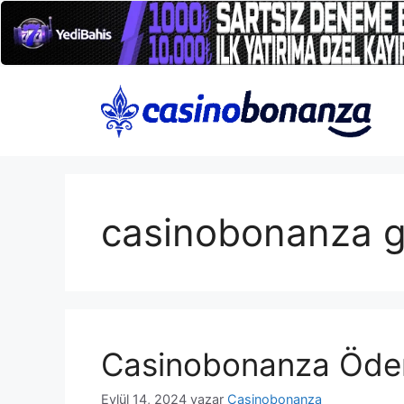
İçeriğe
atla
casinobonanza gi
Casinobonanza Ödem
Eylül 14, 2024
yazar
Casinobonanza