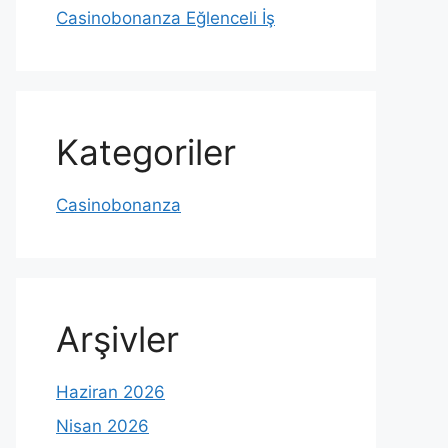
Casinobonanza Eğlenceli İş
Kategoriler
Casinobonanza
Arşivler
Haziran 2026
Nisan 2026