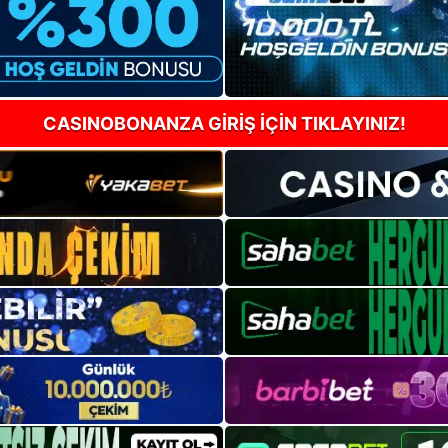
CASINOBONANZA GİRİŞ İÇİN TIKLAYINIZ!