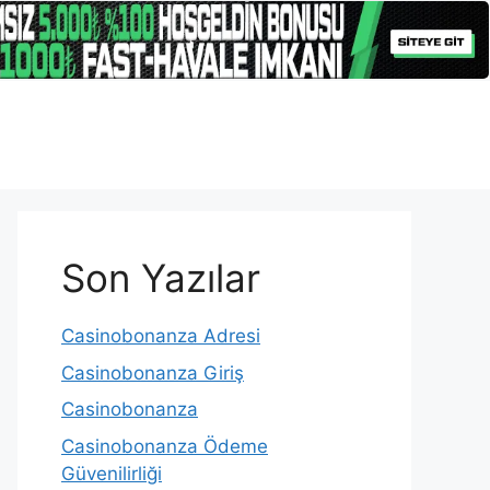
Son Yazılar
Casinobonanza Adresi
Casinobonanza Giriş
Casinobonanza
Casinobonanza Ödeme
Güvenilirliği