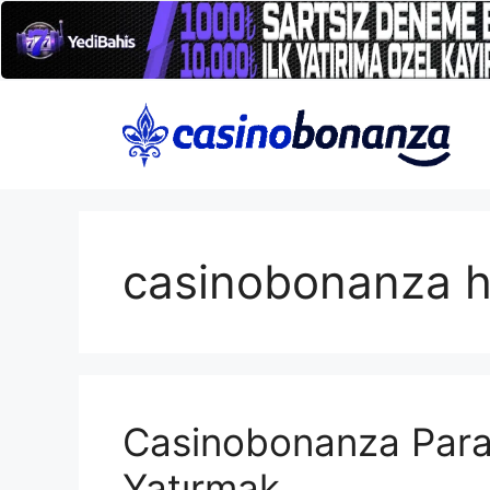
İçeriğe
atla
casinobonanza 
Casinobonanza Par
Yatırmak