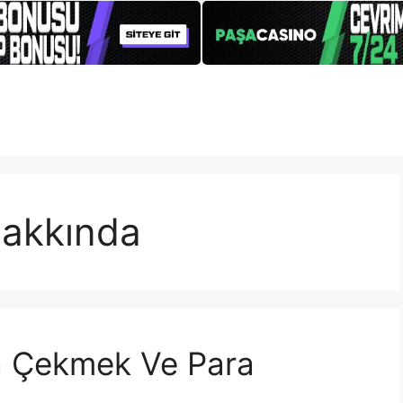
hakkında
a Çekmek Ve Para