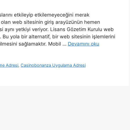
larını etkileyip etkilemeyeceğini merak
su olan web sitesinin giriş arayüzünün hemen
si aynı yetkiyi veriyor. Lisans Gözetim Kurulu web
. Bu yola bir alternatif, bir web sitesinin işlemlerini
bilmesini sağlamaktır. Mobil …
Devamını oku
me Adresi
,
Casinobonanza Uygulama Adresi