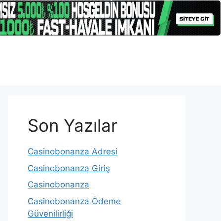
Son Yazılar
Casinobonanza Adresi
Casinobonanza Giriş
Casinobonanza
Casinobonanza Ödeme
Güvenilirliği