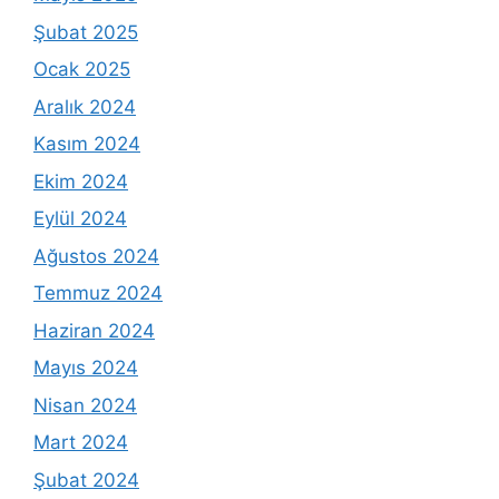
Şubat 2025
Ocak 2025
Aralık 2024
Kasım 2024
Ekim 2024
Eylül 2024
Ağustos 2024
Temmuz 2024
Haziran 2024
Mayıs 2024
Nisan 2024
Mart 2024
Şubat 2024