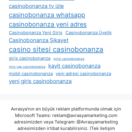
casinobonanza tv izle
casinobonanza whatsapp
casinobonanza yeni adres
Casinobonanza Yeni Giriş
Casinobonanza Üyelik
Casinobonanza Şikayet
casino sitesi casinobonanza
giris casinobonanza
girisi casinobonanza
kayit casinobonanza
giris yap casinobonanza
mobil casinobonanza
yeni adresi casinobonanza
yeni giris casinobonanza
Avrasya'nın en büyük reklam platformunda olmak için
Microsoft Teams:
reklam@avrasyamarketing.com
adresimizden veya Telegram: @Avrasyamarketing
adresimizden irtibat kurabilirsiniz. (Tek iletişim