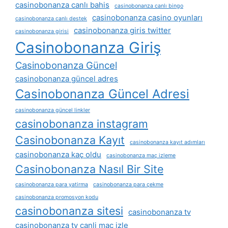
casinobonanza canlı bahis
casinobonanza canlı bingo
casinobonanza casino oyunları
casinobonanza canlı destek
casinobonanza giris twitter
casinobonanza girisi
Casinobonanza Giriş
Casinobonanza Güncel
casinobonanza güncel adres
Casinobonanza Güncel Adresi
casinobonanza güncel linkler
casinobonanza instagram
Casinobonanza Kayıt
casinobonanza kayıt adımları
casinobonanza kaç oldu
casinobonanza maç izleme
Casinobonanza Nasıl Bir Site
casinobonanza para yatirma
casinobonanza para çekme
casinobonanza promosyon kodu
casinobonanza sitesi
casinobonanza tv
casinobonanza tv canli maç izle