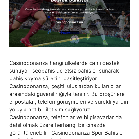
Casinobonanza hangi ülkelerde canlı destek
sunuyor seobahis ücretsiz bahisler sunarak
bahis koyma sürecini basitleştiriyor.
Casinobonanza, çeşitli uluslardan kullanıcılar
arasındaki güvenilirliğiyle tanınır. Bu broşürlere
e-postalar, telefon görüşmeleri ve sürekli yardım
yoluyla net bir iletişim sağlıyoruz.
Casinobonanza, telefonlar ve bilgisayarlar da
dahil olmak üzere herhangi bir cihazda
görüntülenebilir Casinobonanza Spor Bahisleri