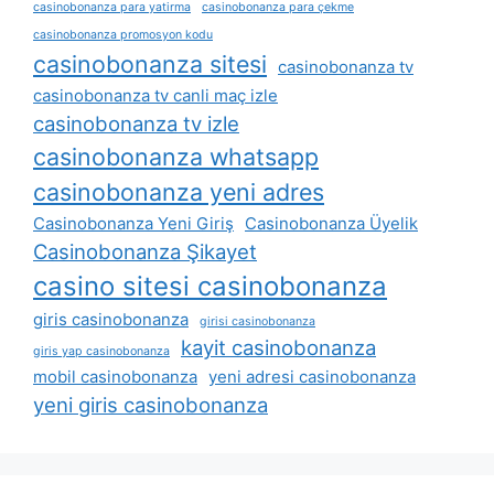
casinobonanza para yatirma
casinobonanza para çekme
casinobonanza promosyon kodu
casinobonanza sitesi
casinobonanza tv
casinobonanza tv canli maç izle
casinobonanza tv izle
casinobonanza whatsapp
casinobonanza yeni adres
Casinobonanza Yeni Giriş
Casinobonanza Üyelik
Casinobonanza Şikayet
casino sitesi casinobonanza
giris casinobonanza
girisi casinobonanza
kayit casinobonanza
giris yap casinobonanza
mobil casinobonanza
yeni adresi casinobonanza
yeni giris casinobonanza