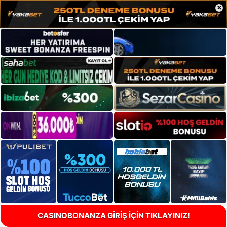
×
CASINOBONANZA GİRİŞ İÇİN TIKLAYINIZ!