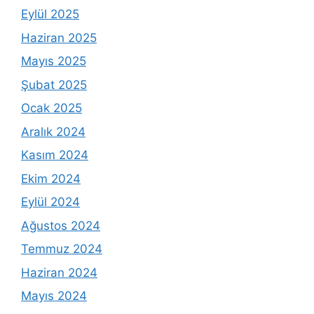
Eylül 2025
Haziran 2025
Mayıs 2025
Şubat 2025
Ocak 2025
Aralık 2024
Kasım 2024
Ekim 2024
Eylül 2024
Ağustos 2024
Temmuz 2024
Haziran 2024
Mayıs 2024