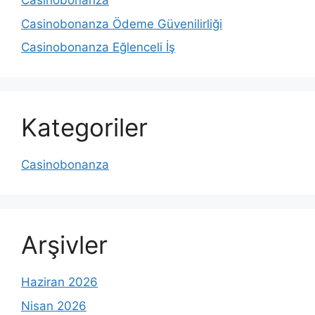
Casinobonanza
Casinobonanza Ödeme Güvenilirliği
Casinobonanza Eğlenceli İş
Kategoriler
Casinobonanza
Arşivler
Haziran 2026
Nisan 2026