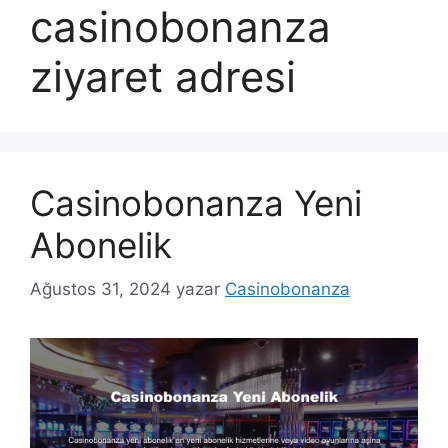
casinobonanza
ziyaret adresi
Casinobonanza Yeni
Abonelik
Ağustos 31, 2024
yazar
Casinobonanza