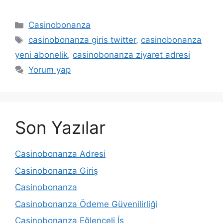
Kategoriler
Casinobonanza
Etiketler
casinobonanza giris twitter
,
casinobonanza
yeni abonelik
,
casinobonanza ziyaret adresi
Yorum yap
Son Yazılar
Casinobonanza Adresi
Casinobonanza Giriş
Casinobonanza
Casinobonanza Ödeme Güvenilirliği
Casinobonanza Eğlenceli İş