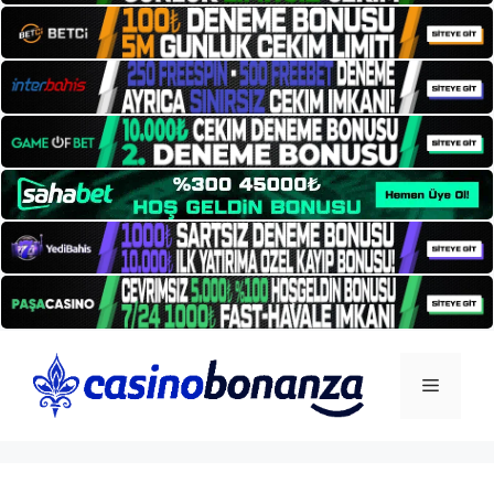
İçeriğe
atla
Menü