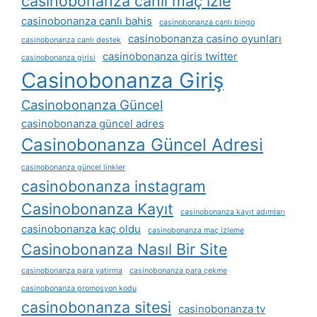
casinobonanza canli maç izle
casinobonanza canlı bahis
casinobonanza canlı bingo
casinobonanza casino oyunları
casinobonanza canlı destek
casinobonanza giris twitter
casinobonanza girisi
Casinobonanza Giriş
Casinobonanza Güncel
casinobonanza güncel adres
Casinobonanza Güncel Adresi
casinobonanza güncel linkler
casinobonanza instagram
Casinobonanza Kayıt
casinobonanza kayıt adımları
casinobonanza kaç oldu
casinobonanza maç izleme
Casinobonanza Nasıl Bir Site
casinobonanza para yatirma
casinobonanza para çekme
casinobonanza promosyon kodu
casinobonanza sitesi
casinobonanza tv