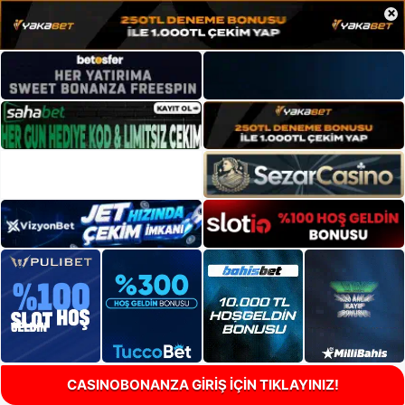
×
CASINOBONANZA GİRİŞ İÇİN TIKLAYINIZ!