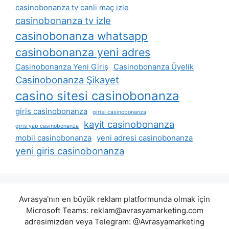
casinobonanza tv canli maç izle
casinobonanza tv izle
casinobonanza whatsapp
casinobonanza yeni adres
Casinobonanza Yeni Giriş
Casinobonanza Üyelik
Casinobonanza Şikayet
casino sitesi casinobonanza
giris casinobonanza
girisi casinobonanza
kayit casinobonanza
giris yap casinobonanza
mobil casinobonanza
yeni adresi casinobonanza
yeni giris casinobonanza
Avrasya'nın en büyük reklam platformunda olmak için
Microsoft Teams:
reklam@avrasyamarketing.com
adresimizden veya Telegram: @Avrasyamarketing