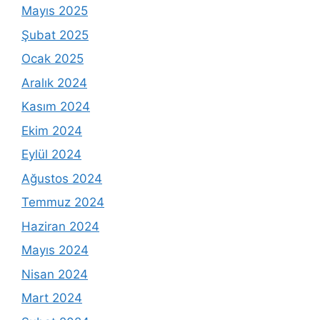
Mayıs 2025
Şubat 2025
Ocak 2025
Aralık 2024
Kasım 2024
Ekim 2024
Eylül 2024
Ağustos 2024
Temmuz 2024
Haziran 2024
Mayıs 2024
Nisan 2024
Mart 2024