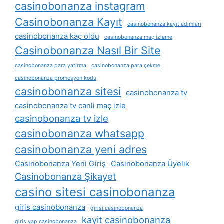
casinobonanza instagram
Casinobonanza Kayıt
casinobonanza kayıt adımları
casinobonanza kaç oldu
casinobonanza maç izleme
Casinobonanza Nasıl Bir Site
casinobonanza para yatirma
casinobonanza para çekme
casinobonanza promosyon kodu
casinobonanza sitesi
casinobonanza tv
casinobonanza tv canli maç izle
casinobonanza tv izle
casinobonanza whatsapp
casinobonanza yeni adres
Casinobonanza Yeni Giriş
Casinobonanza Üyelik
Casinobonanza Şikayet
casino sitesi casinobonanza
giris casinobonanza
girisi casinobonanza
kayit casinobonanza
giris yap casinobonanza