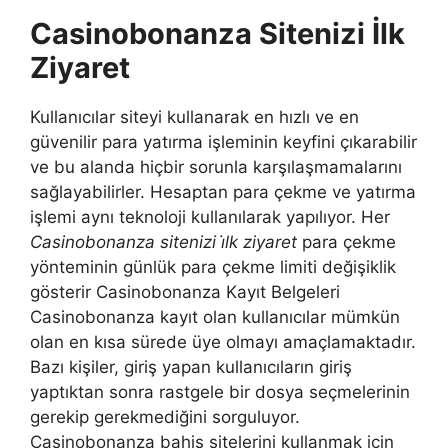
Casinobonanza Sitenizi İlk
Ziyaret
Kullanıcılar siteyi kullanarak en hızlı ve en
güvenilir para yatırma işleminin keyfini çıkarabilir
ve bu alanda hiçbir sorunla karşılaşmamalarını
sağlayabilirler. Hesaptan para çekme ve yatırma
işlemi aynı teknoloji kullanılarak yapılıyor. Her
Casinobonanza sitenizi i̇lk ziyaret
para çekme
yönteminin günlük para çekme limiti değişiklik
gösterir Casinobonanza Kayıt Belgeleri
Casinobonanza kayıt olan kullanıcılar mümkün
olan en kısa sürede üye olmayı amaçlamaktadır.
Bazı kişiler, giriş yapan kullanıcıların giriş
yaptıktan sonra rastgele bir dosya seçmelerinin
gerekip gerekmediğini sorguluyor.
Casinobonanza bahis sitelerini kullanmak için