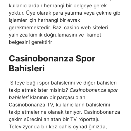
kullanıcılardan herhangi bir belgeye gerek
yoktur. Üye olarak para yatırma veya çekme gibi
işlemler için herhangi bir evrak
gerekmemektedir. Bazı casino web siteleri
yalnızca kimlik doğrulamasını ve ikamet
belgesini gerektirir
Casinobonanza Spor
Bahisleri
Siteye bağlı spor bahislerini ve diğer bahisleri
takip etmek ister misiniz?
Casinobonanza spor
bahisleri
klanının bir parçası olan
Casinobonanza TV, kullanıcıların bahislerini
takip etmelerine olanak tanıyor. Casinobonanza
çekim sürecini anlatan bir TV röportajı.
Televizyonda bir kez bahis oynadığınızda,