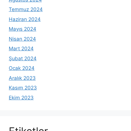
Temmuz 2024
Haziran 2024
Mayıs 2024
Nisan 2024
Mart 2024
Şubat 2024
Ocak 2024
Aralık 2023
Kasım 2023
Ekim 2023
Etiketler