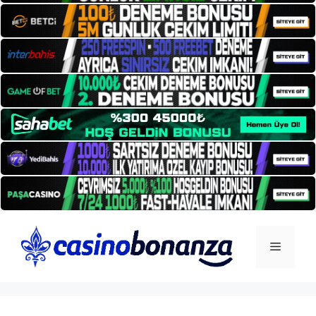
İçeriğe
atla
Menü