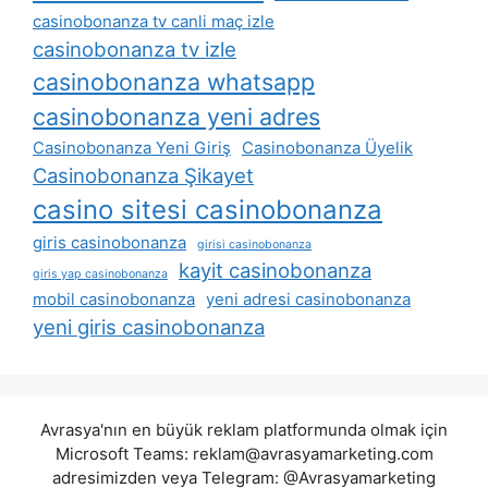
casinobonanza tv canli maç izle
casinobonanza tv izle
casinobonanza whatsapp
casinobonanza yeni adres
Casinobonanza Yeni Giriş
Casinobonanza Üyelik
Casinobonanza Şikayet
casino sitesi casinobonanza
giris casinobonanza
girisi casinobonanza
kayit casinobonanza
giris yap casinobonanza
mobil casinobonanza
yeni adresi casinobonanza
yeni giris casinobonanza
Avrasya'nın en büyük reklam platformunda olmak için
Microsoft Teams:
reklam@avrasyamarketing.com
adresimizden veya Telegram: @Avrasyamarketing