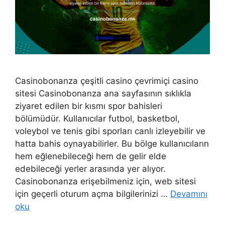
Casinobonanza çeşitli casino çevrimiçi casino
sitesi Casinobonanza ana sayfasının sıklıkla
ziyaret edilen bir kısmı spor bahisleri
bölümüdür. Kullanıcılar futbol, ​​basketbol, ​​
voleybol ve tenis gibi sporları canlı izleyebilir ve
hatta bahis oynayabilirler. Bu bölge kullanıcıların
hem eğlenebileceği hem de gelir elde
edebileceği yerler arasında yer alıyor.
Casinobonanza erişebilmeniz için, web sitesi
için geçerli oturum açma bilgilerinizi …
Devamını
oku