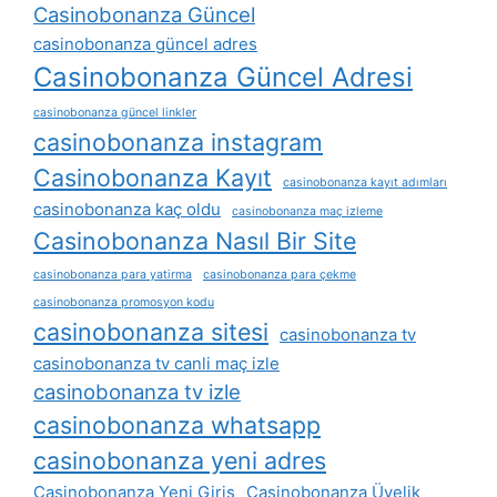
Casinobonanza Güncel
casinobonanza güncel adres
Casinobonanza Güncel Adresi
casinobonanza güncel linkler
casinobonanza instagram
Casinobonanza Kayıt
casinobonanza kayıt adımları
casinobonanza kaç oldu
casinobonanza maç izleme
Casinobonanza Nasıl Bir Site
casinobonanza para yatirma
casinobonanza para çekme
casinobonanza promosyon kodu
casinobonanza sitesi
casinobonanza tv
casinobonanza tv canli maç izle
casinobonanza tv izle
casinobonanza whatsapp
casinobonanza yeni adres
Casinobonanza Yeni Giriş
Casinobonanza Üyelik