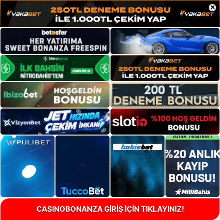
×
CASINOBONANZA GİRİŞ İÇİN TIKLAYINIZ!