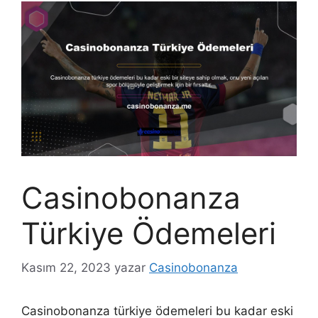
Casinobonanza
Türkiye Ödemeleri
Kasım 22, 2023
yazar
Casinobonanza
Casinobonanza türkiye ödemeleri bu kadar eski