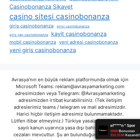
Casinobonanza Şikayet
casino sitesi casinobonanza
giris casinobonanza
girisi casinobonanza
kayit casinobonanza
giris yap casinobonanza
mobil casinobonanza
yeni adresi casinobonanza
yeni giris casinobonanza
Avrasya'nın en büyük reklam platformunda olmak için
Microsoft Teams:
reklam@avrasyamarketing.com
adresimizden veya Telegram: @Avrasyamarketing
adresimizden irtibat kurabilirsiniz. (Tek iletişim
adreslerimiz teams / telegram ve mail adresimizdir.
Harici hiçbir iletişim adresimiz bulunmamaktadır.
Lütfen itibar etmeyiniz.) Türkiye yasalarına göre 7258
sayılı kanun uyarınca yasa dışı bahis oynamanın
cezaları mevcuttur. Şu an bulunduğunuz site hiç bir