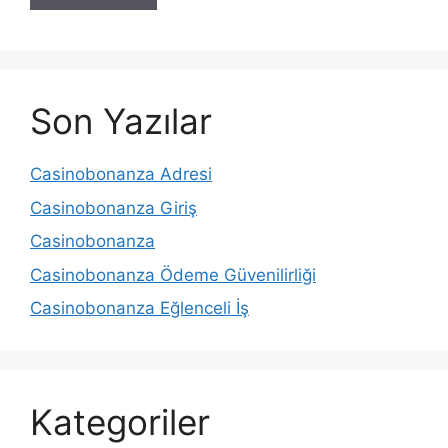
Son Yazılar
Casinobonanza Adresi
Casinobonanza Giriş
Casinobonanza
Casinobonanza Ödeme Güvenilirliği
Casinobonanza Eğlenceli İş
Kategoriler