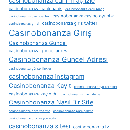
casinobonanza canli maç izle
casinobonanza canlı bahis
casinobonanza canlı bingo
casinobonanza casino oyunları
casinobonanza canlı destek
casinobonanza giris twitter
casinobonanza girisi
Casinobonanza Giriş
Casinobonanza Güncel
casinobonanza güncel adres
Casinobonanza Güncel Adresi
casinobonanza güncel linkler
casinobonanza instagram
Casinobonanza Kayıt
casinobonanza kayıt adımları
casinobonanza kaç oldu
casinobonanza maç izleme
Casinobonanza Nasıl Bir Site
casinobonanza para yatirma
casinobonanza para çekme
casinobonanza promosyon kodu
casinobonanza sitesi
casinobonanza tv