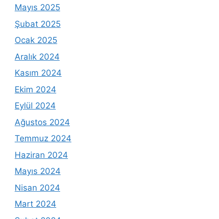
Mayıs 2025
Şubat 2025
Ocak 2025
Aralık 2024
Kasım 2024
Ekim 2024
Eylül 2024
Ağustos 2024
Temmuz 2024
Haziran 2024
Mayıs 2024
Nisan 2024
Mart 2024